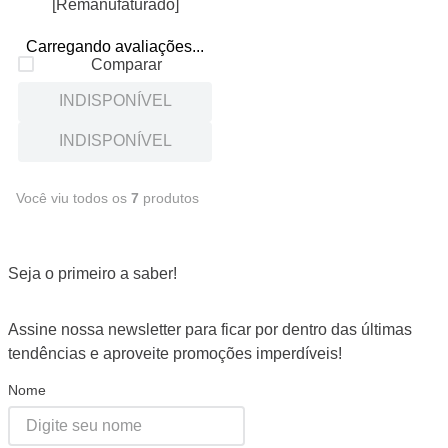
[Remanufaturado]
Carregando avaliações...
Comparar
INDISPONÍVEL
INDISPONÍVEL
Você viu todos os
7
produtos
Seja o primeiro a saber!
Assine nossa newsletter para ficar por dentro das últimas
tendências e aproveite promoções imperdíveis!
Nome