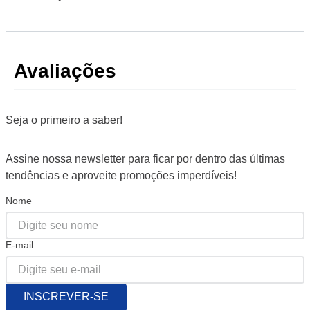
Avaliações
Seja o primeiro a saber!
Assine nossa newsletter para ficar por dentro das últimas
tendências e aproveite promoções imperdíveis!
Nome
E-mail
INSCREVER-SE